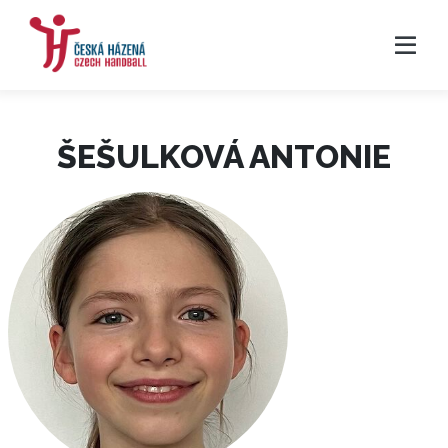
ŠEŠULKOVÁ ANTONIE