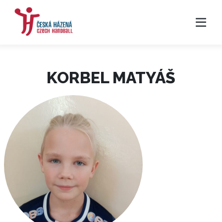
KORBEL MATYÁŠ