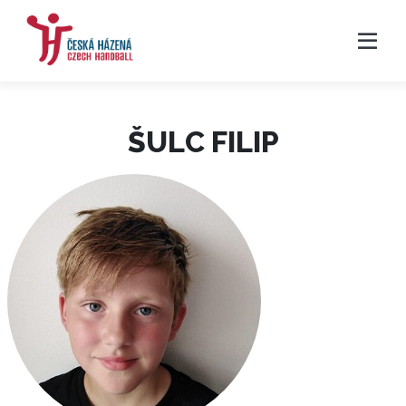
ŠULC FILIP