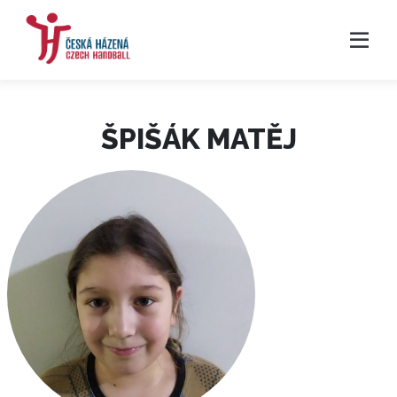
ŠPIŠÁK MATĚJ