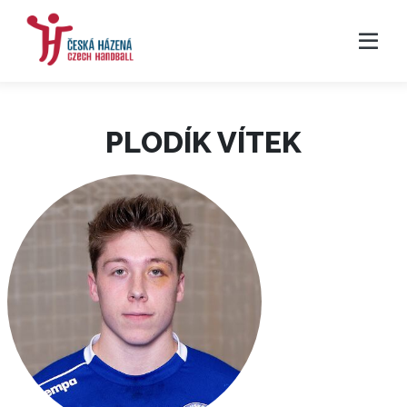
PLODÍK VÍTEK