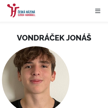
VONDRÁČEK JONÁŠ