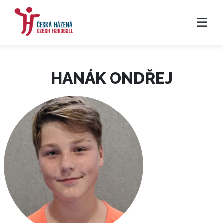
HANÁK ONDŘEJ