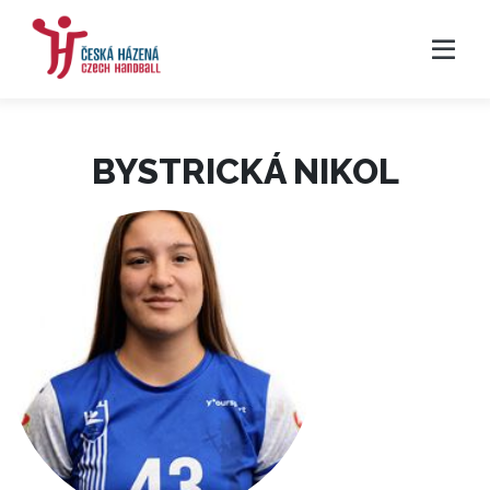
BYSTRICKÁ NIKOL