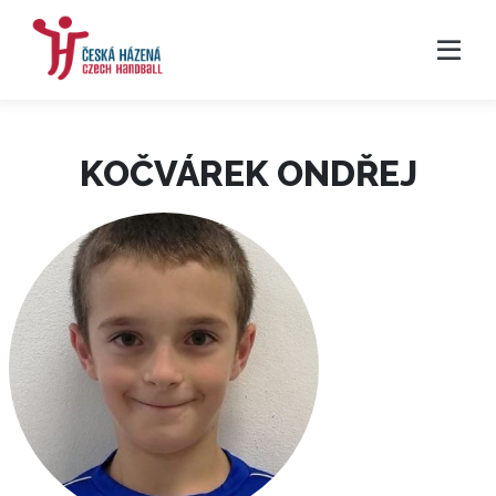
KOČVÁREK ONDŘEJ