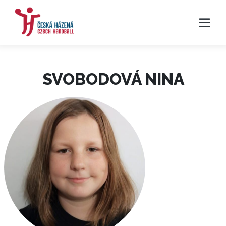
SVOBODOVÁ NINA