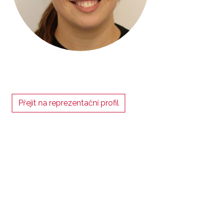
Přejít na reprezentační profil