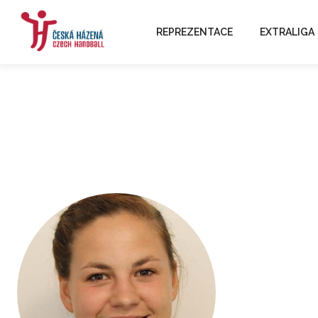
REPREZENTACE
EXTRALIGA