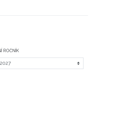
Í ROČNÍK