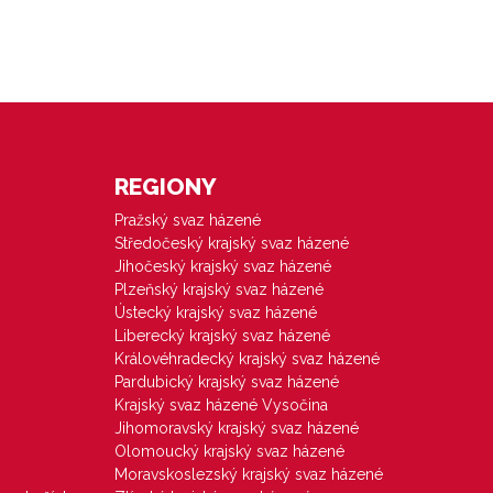
REGIONY
Pražský svaz házené
Středočeský krajský svaz házené
Jihočeský krajský svaz házené
Plzeňský krajský svaz házené
Ústecký krajský svaz házené
Liberecký krajský svaz házené
Královéhradecký krajský svaz házené
Pardubický krajský svaz házené
Krajský svaz házené Vysočina
Jihomoravský krajský svaz házené
Olomoucký krajský svaz házené
Moravskoslezský krajský svaz házené