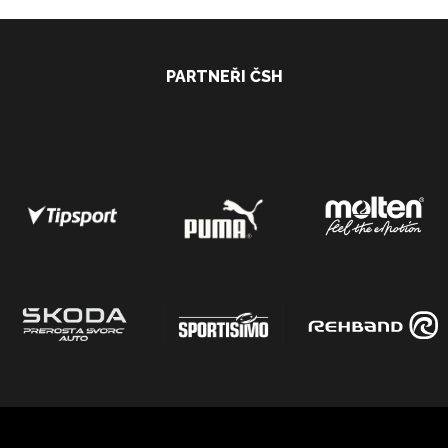
PARTNEŘI ČSH