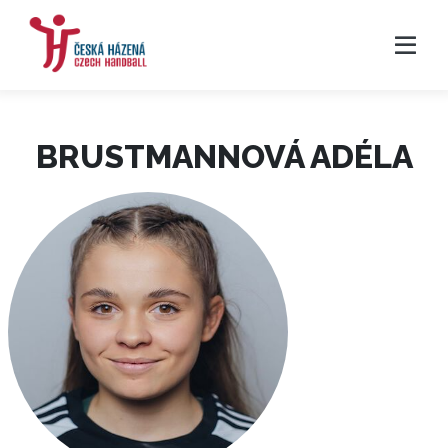
BRUSTMANNOVÁ ADÉLA