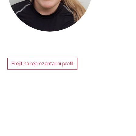
Přejít na reprezentační profil