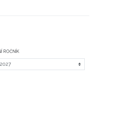
Í ROČNÍK