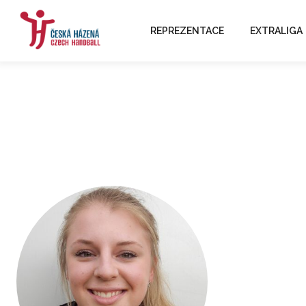
REPREZENTACE
EXTRALIGA