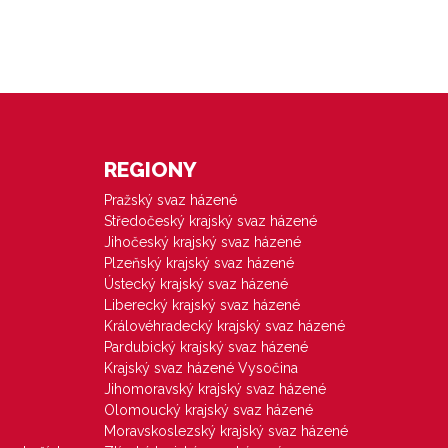
REGIONY
Pražský svaz házené
Středočeský krajský svaz házené
Jihočeský krajský svaz házené
Plzeňský krajský svaz házené
Ústecký krajský svaz házené
Liberecký krajský svaz házené
Královéhradecký krajský svaz házené
Pardubický krajský svaz házené
Krajský svaz házené Vysočina
Jihomoravský krajský svaz házené
Olomoucký krajský svaz házené
Moravskoslezský krajský svaz házené