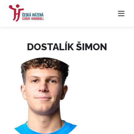
DOSTALÍK ŠIMON