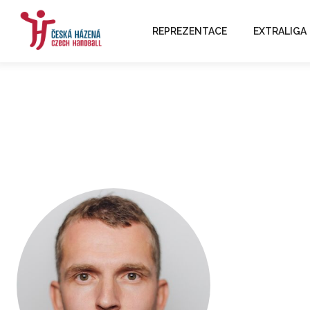
REPREZENTACE
EXTRALIGA