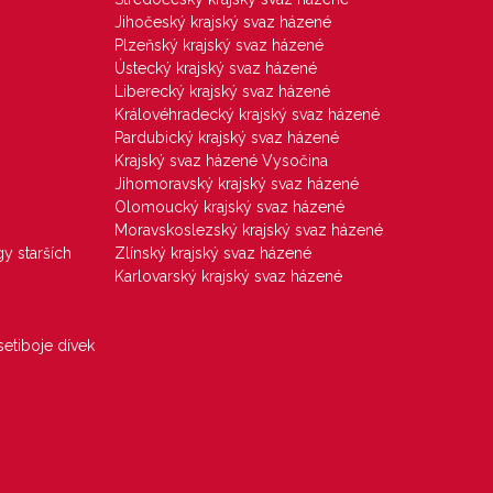
Jihočeský krajský svaz házené
Plzeňský krajský svaz házené
Ústecký krajský svaz házené
Liberecký krajský svaz házené
Královéhradecký krajský svaz házené
Pardubický krajský svaz házené
Krajský svaz házené Vysočina
Jihomoravský krajský svaz házené
Olomoucký krajský svaz házené
Moravskoslezský krajský svaz házené
gy starších
Zlínský krajský svaz házené
Karlovarský krajský svaz házené
etiboje dívek