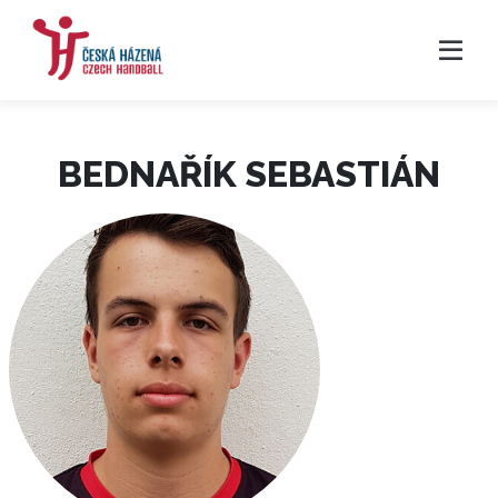
BEDNAŘÍK SEBASTIÁN