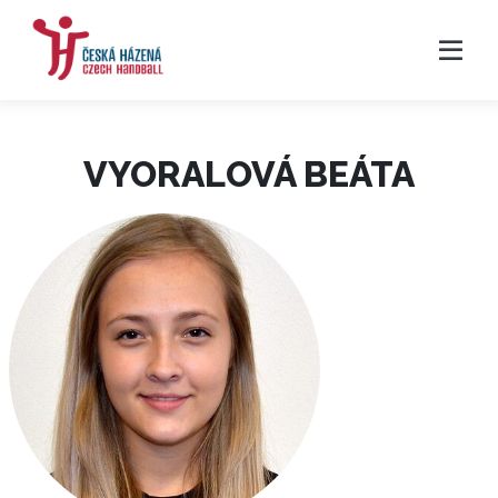
VYORALOVÁ BEÁTA