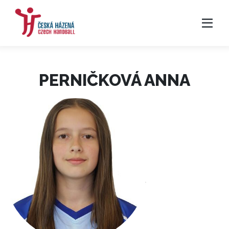
PERNIČKOVÁ ANNA