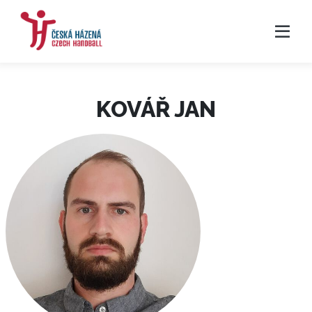
KOVÁŘ JAN