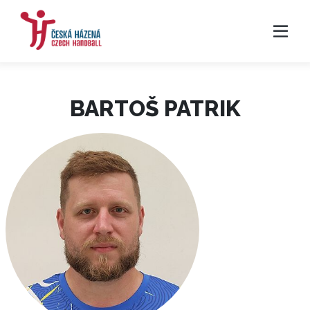
BARTOŠ PATRIK