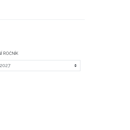
Í ROČNÍK