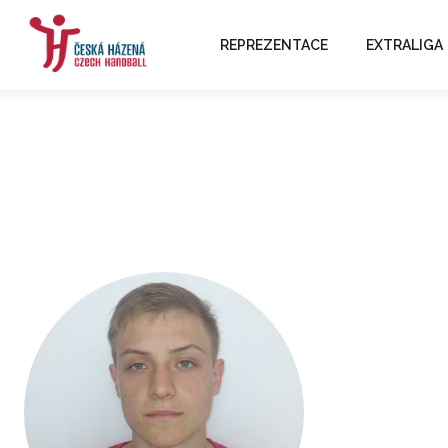
REPREZENTACE
EXTRALIGA