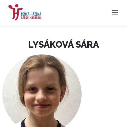
LYSÁKOVÁ SÁRA