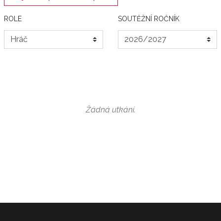
ROLE
SOUTĚŽNÍ ROČNÍK
Žádná utkání.