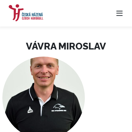
VÁVRA MIROSLAV