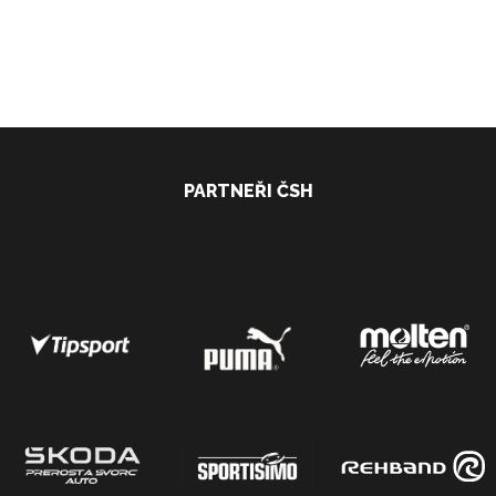
PARTNEŘI ČSH