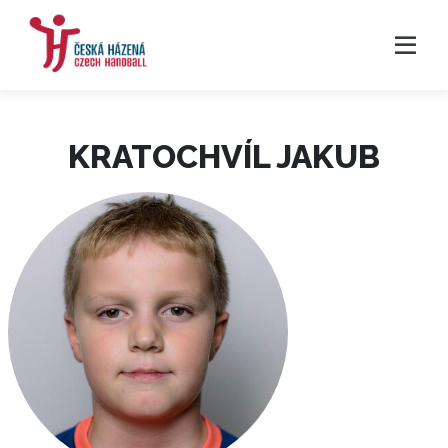
KRATOCHVÍL JAKUB