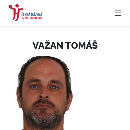
VAŽAN TOMÁŠ