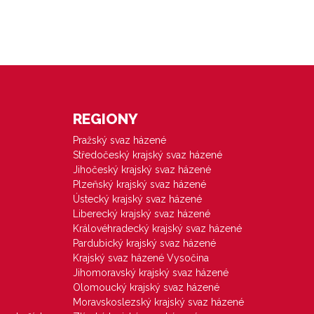
REGIONY
Pražský svaz házené
Středočeský krajský svaz házené
Jihočeský krajský svaz házené
Plzeňský krajský svaz házené
Ústecký krajský svaz házené
Liberecký krajský svaz házené
Královéhradecký krajský svaz házené
Pardubický krajský svaz házené
Krajský svaz házené Vysočina
Jihomoravský krajský svaz házené
Olomoucký krajský svaz házené
Moravskoslezský krajský svaz házené