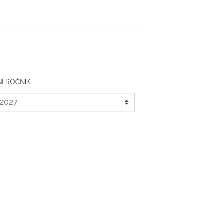
Í ROČNÍK