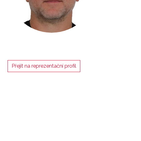
Přejít na reprezentační profil