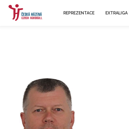
REPREZENTACE
EXTRALIGA