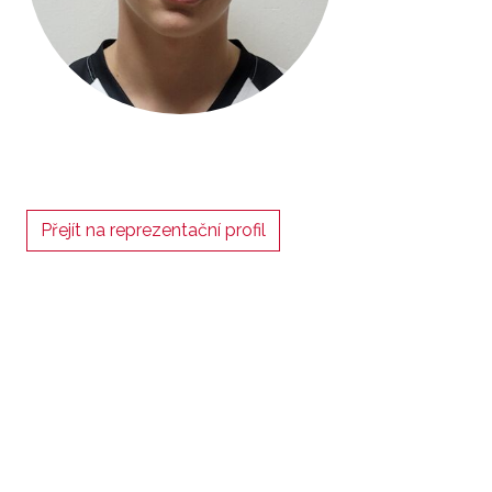
Přejít na reprezentační profil