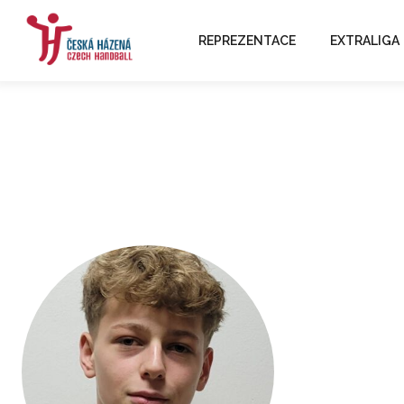
REPREZENTACE
EXTRALIGA