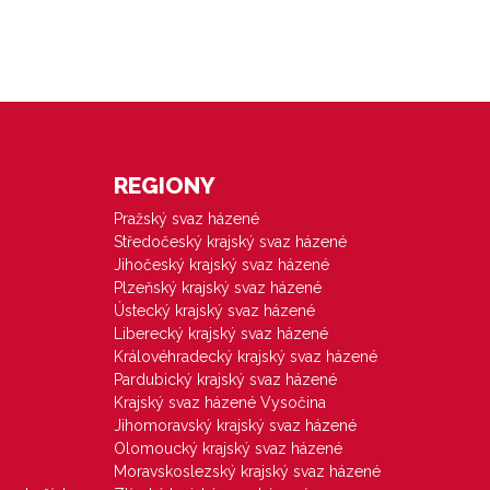
REGIONY
Pražský svaz házené
Středočeský krajský svaz házené
Jihočeský krajský svaz házené
Plzeňský krajský svaz házené
Ústecký krajský svaz házené
Liberecký krajský svaz házené
Královéhradecký krajský svaz házené
Pardubický krajský svaz házené
Krajský svaz házené Vysočina
Jihomoravský krajský svaz házené
Olomoucký krajský svaz házené
Moravskoslezský krajský svaz házené