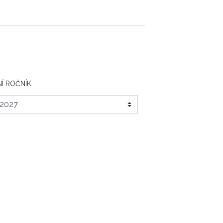
Í ROČNÍK