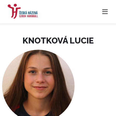
KNOTKOVÁ LUCIE