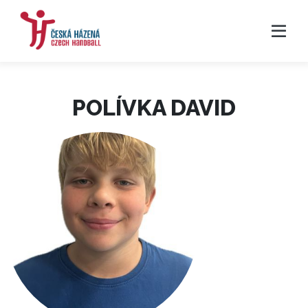
POLÍVKA DAVID