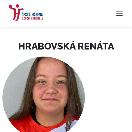
HRABOVSKÁ RENÁTA