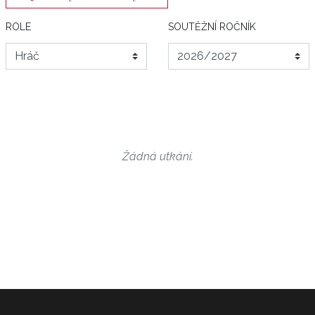
ROLE
SOUTĚŽNÍ ROČNÍK
Žádná utkání.