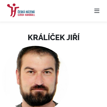
KRÁLÍČEK JIŘÍ