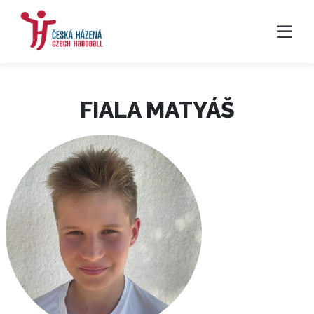
FIALA MATYÁŠ