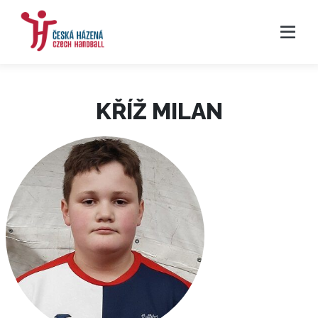
KŘÍŽ MILAN