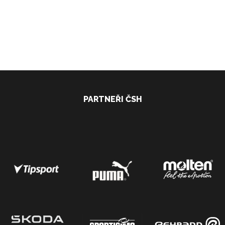
PARTNEŘI ČSH