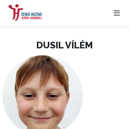
DUSIL VÍLÉM