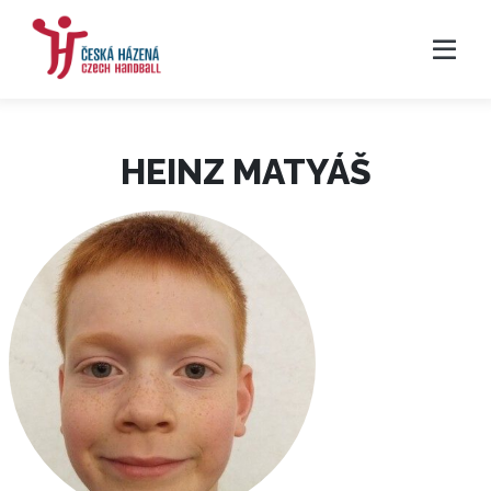
HEINZ MATYÁŠ