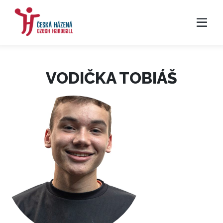
VODIČKA TOBIÁŠ