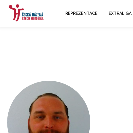
REPREZENTACE
EXTRALIGA