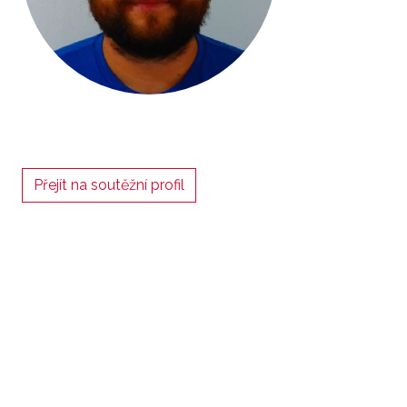
Přejít na soutěžní profil