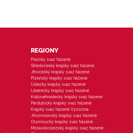
REGIONY
Pražský svaz házené
Středočeský krajský svaz házené
Jihočeský krajský svaz házené
Plzeňský krajský svaz házené
Ústecký krajský svaz házené
Liberecký krajský svaz házené
Královéhradecký krajský svaz házené
Pardubický krajský svaz házené
Krajský svaz házené Vysočina
Jihomoravský krajský svaz házené
Olomoucký krajský svaz házené
Moravskoslezský krajský svaz házené