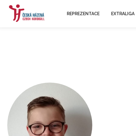
REPREZENTACE
EXTRALIGA