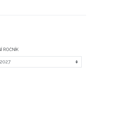
Í ROČNÍK