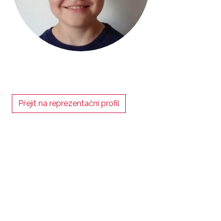
Přejít na reprezentační profil