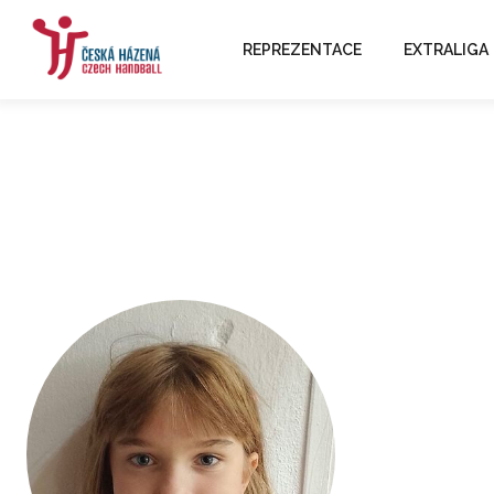
REPREZENTACE
EXTRALIGA