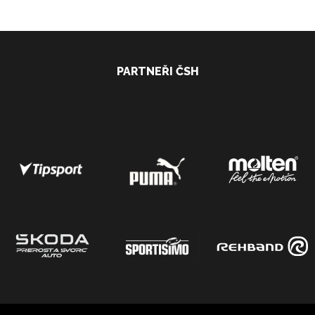
PARTNEŘI ČSH