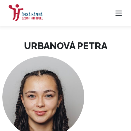
URBANOVÁ PETRA