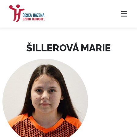
ŠILLEROVÁ MARIE