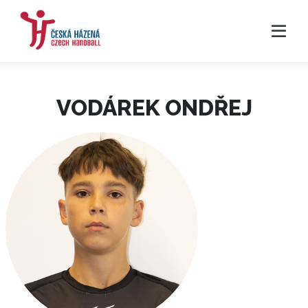
VODÁREK ONDŘEJ