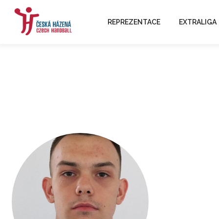
REPREZENTACE
EXTRALIGA