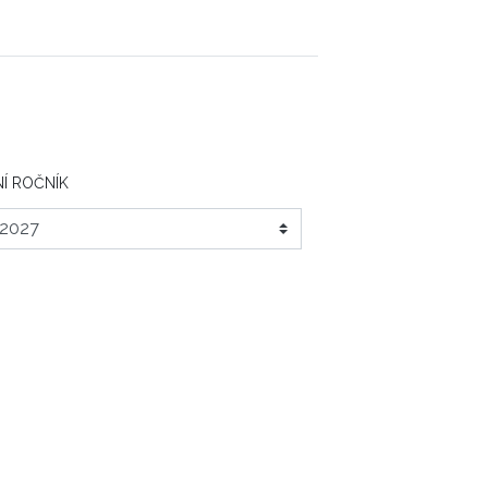
Í ROČNÍK