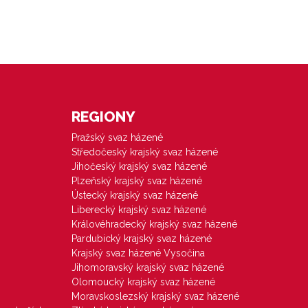
REGIONY
Pražský svaz házené
Středočeský krajský svaz házené
Jihočeský krajský svaz házené
Plzeňský krajský svaz házené
Ústecký krajský svaz házené
Liberecký krajský svaz házené
Královéhradecký krajský svaz házené
Pardubický krajský svaz házené
Krajský svaz házené Vysočina
Jihomoravský krajský svaz házené
Olomoucký krajský svaz házené
Moravskoslezský krajský svaz házené