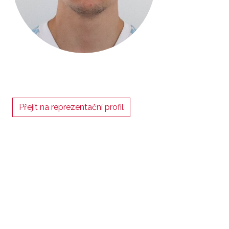
Přejít na reprezentační profil