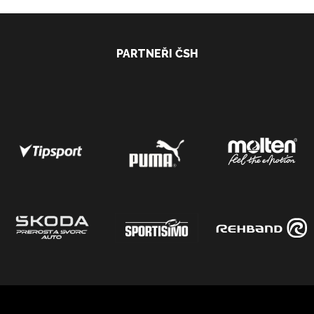
PARTNEŘI ČSH