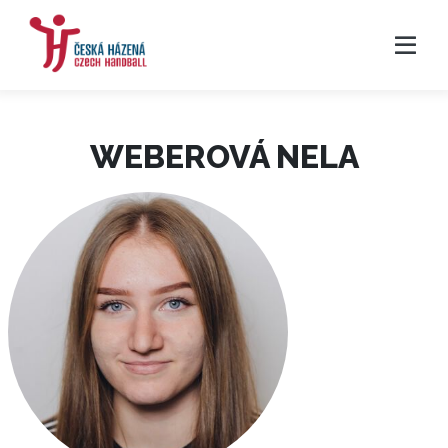
WEBEROVÁ NELA