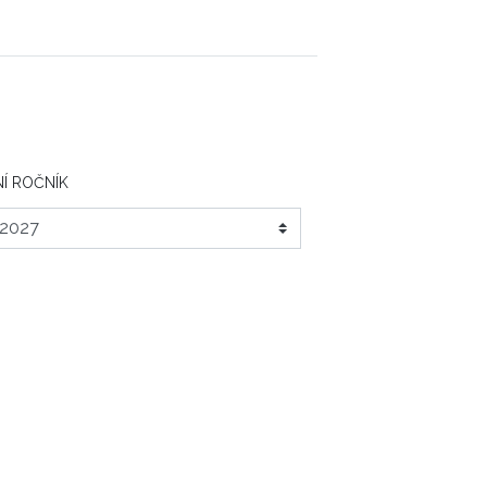
Í ROČNÍK