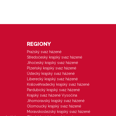
REGIONY
Pražský svaz házené
Středočeský krajský svaz házené
Jihočeský krajský svaz házené
Plzeňský krajský svaz házené
Ústecký krajský svaz házené
Liberecký krajský svaz házené
Královéhradecký krajský svaz házené
Pardubický krajský svaz házené
Krajský svaz házené Vysočina
Jihomoravský krajský svaz házené
Olomoucký krajský svaz házené
Moravskoslezský krajský svaz házené