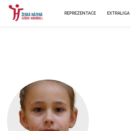
REPREZENTACE
EXTRALIGA