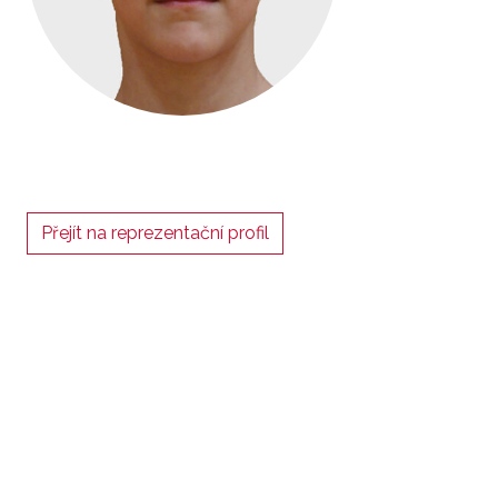
Přejít na reprezentační profil