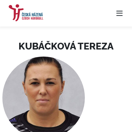
KUBÁČKOVÁ TEREZA