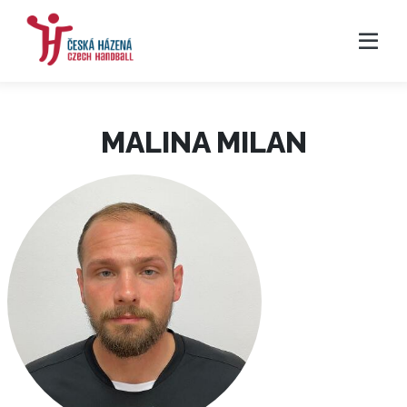
MALINA MILAN