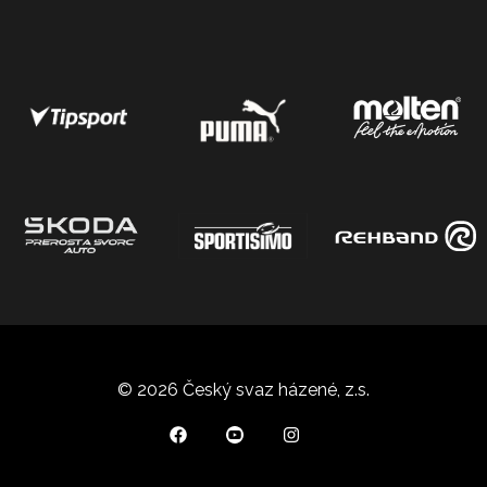
© 2026 Český svaz házené, z.s.