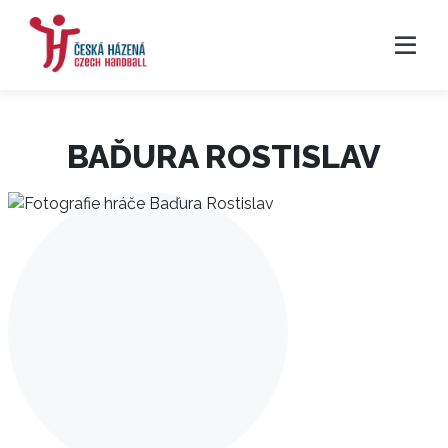
BAĎURA ROSTISLAV