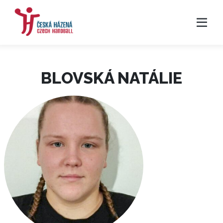
BLOVSKÁ NATÁLIE